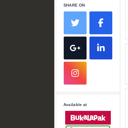
SHARE ON
Available at