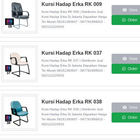
Kursi Hadap Erka RK 009
View
Kursi Hadap Erka RK 009 |
Distributor Jual
Kursi Hadap Erka Di Jakarta
Dapatkan Harga
Order
Ter Murah 08161360607 - 087781999910 -
082122220503
Kursi Hadap Erka RK 037
View
Kursi Hadap Erka RK 037 |
Distributor Jual
Kursi Hadap Erka Di Jakarta
Dapatkan Harga
Order
Ter Murah 08161360607 - 087781999910 -
082122220503
Kursi Hadap Erka RK 038
View
Kursi Hadap Erka RK 038 |
Distributor Jual
Kursi Hadap Erka Di Jakarta
Dapatkan Harga
Order
Ter Murah 08161360607 - 087781999910 -
082122220503