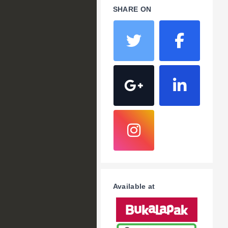
SHARE ON
Available at