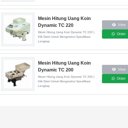
Mesin Hitung Uang Koin
Dynamic TC 220
View
Mesin Hitung Uang Koin Dynamic TC 220 |
Order
Klik Disini Untuk Mengetahui Spesifikasi
Lengkap
Mesin Hitung Uang Koin
Dynamic TC 200
View
Mesin Hitung Uang Koin Dynamic TC 200 |
Order
Klik Disini Untuk Mengetahui Spesifikasi
Lengkap