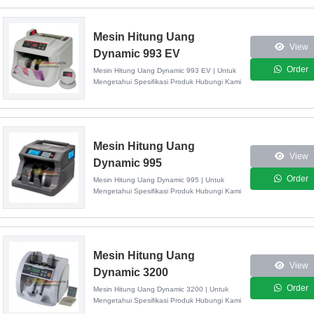
Mesin Hitung Uang
View
Dynamic 993 EV
Order
Mesin Hitung Uang Dynamic 993 EV | Untuk
Mengetahui Spesifikasi Produk Hubungi Kami
Mesin Hitung Uang
View
Dynamic 995
Order
Mesin Hitung Uang Dynamic 995 | Untuk
Mengetahui Spesifikasi Produk Hubungi Kami
Mesin Hitung Uang
View
Dynamic 3200
Order
Mesin Hitung Uang Dynamic 3200 | Untuk
Mengetahui Spesifikasi Produk Hubungi Kami