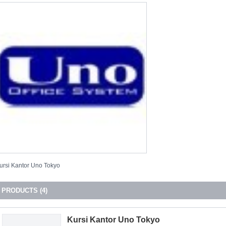
ursi Kantor Uno Tokyo
PRODUCTS (4)
Kursi Kantor Uno Tokyo