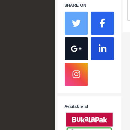
SHARE ON
Available at