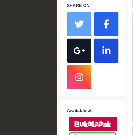
SHARE ON
Available at