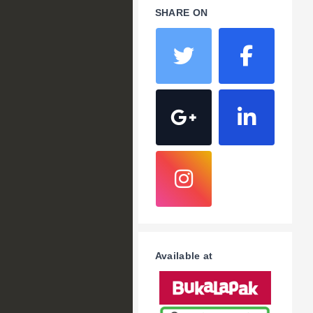
SHARE ON
Available at