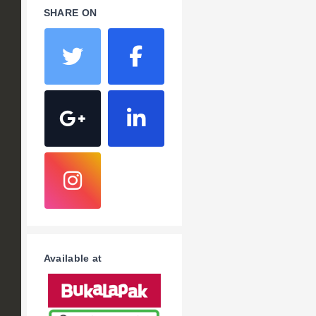
SHARE ON
Available at