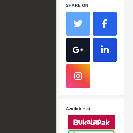
SHARE ON
Available at