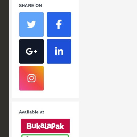
SHARE ON
Available at