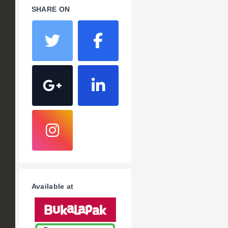
SHARE ON
Available at