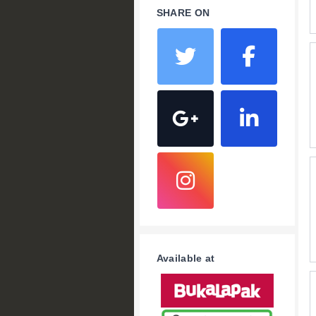
SHARE ON
Available at