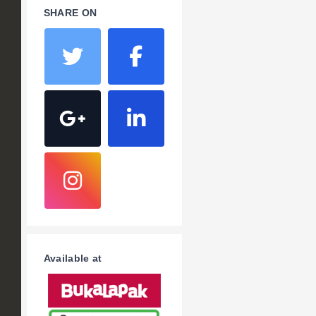
SHARE ON
Available at