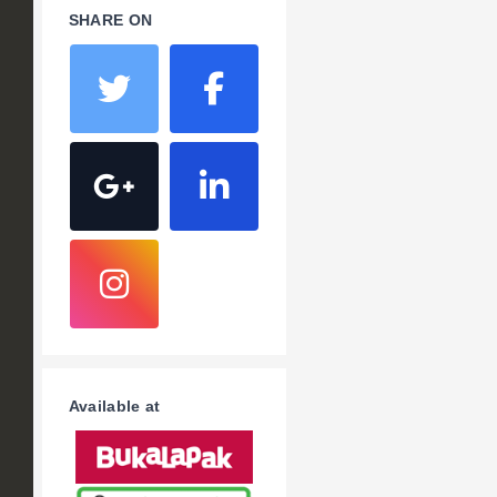
SHARE ON
Available at