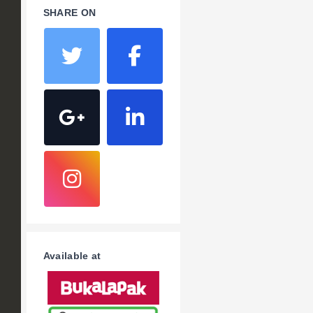
SHARE ON
Available at