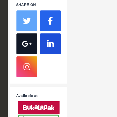
SHARE ON
Available at