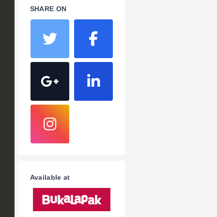
SHARE ON
Available at