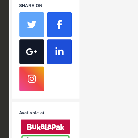
SHARE ON
Available at