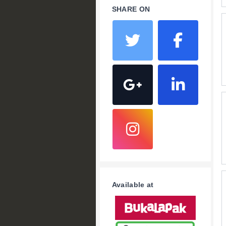
SHARE ON
Available at