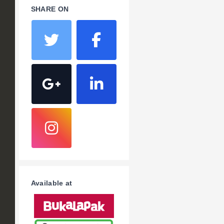
SHARE ON
Available at