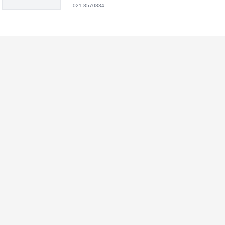
021 8570834