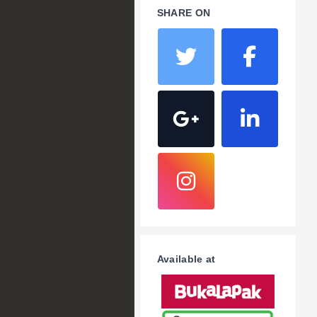
SHARE ON
Available at