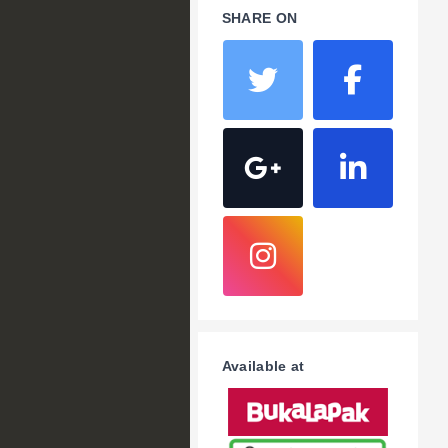
SHARE ON
Available at