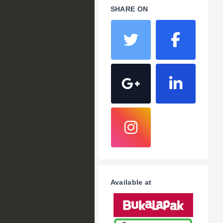
SHARE ON
Available at