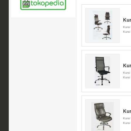
Kur
Kursi
Kursi
Kur
Kursi
Kursi
Kur
Kursi
Kursi