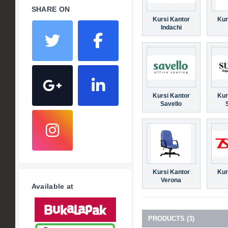
SHARE ON
Kursi Kantor
Kur
Indachi
Kursi Kantor
Kur
Savello
Kursi Kantor
Kur
Verona
Available at
PRODUCTS (3)