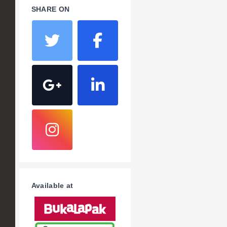
SHARE ON
Available at