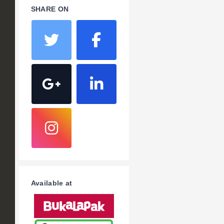
SHARE ON
Available at