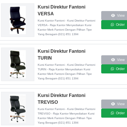
Kursi Direktur Fantoni
VERSA
View
Kursi Kantor Fantoni - Kursi Direktur Fantoni
Order
VERSA - Raja Kantor Menyediakan Kursi
Kantor Merk Fantoni Dengan Pilihan Tipe
Yang Beragam (021) 851 1394
Kursi Direktur Fantoni
TURIN
View
Kursi Kantor Fantoni - Kursi Direktur Fantoni
Order
TURIN - Raja Kantor Menyediakan Kursi
Kantor Merk Fantoni Dengan Pilihan Tipe
Yang Beragam (021) 851 1394
Kursi Direktur Fantoni
TREVISO
View
Kursi Kantor Fantoni - Kursi Direktur Fantoni
Order
TREVISO - Raja Kantor Menyediakan Kursi
Kantor Merk Fantoni Dengan Pilihan Tipe
Yang Beragam (021) 851 1394