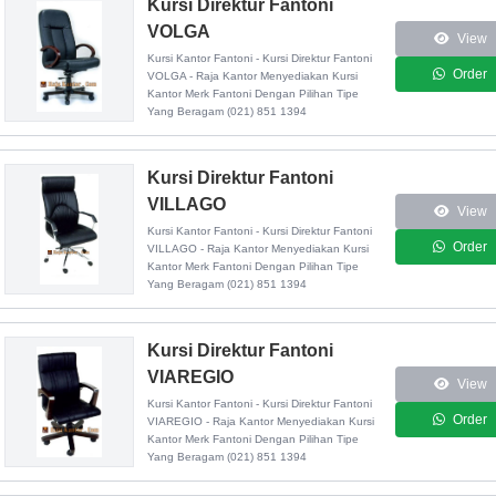
Kursi Direktur Fantoni
VOLGA
View
Kursi Kantor Fantoni - Kursi Direktur Fantoni
Order
VOLGA - Raja Kantor Menyediakan Kursi
Kantor Merk Fantoni Dengan Pilihan Tipe
Yang Beragam (021) 851 1394
Kursi Direktur Fantoni
VILLAGO
View
Kursi Kantor Fantoni - Kursi Direktur Fantoni
Order
VILLAGO - Raja Kantor Menyediakan Kursi
Kantor Merk Fantoni Dengan Pilihan Tipe
Yang Beragam (021) 851 1394
Kursi Direktur Fantoni
VIAREGIO
View
Kursi Kantor Fantoni - Kursi Direktur Fantoni
Order
VIAREGIO - Raja Kantor Menyediakan Kursi
Kantor Merk Fantoni Dengan Pilihan Tipe
Yang Beragam (021) 851 1394