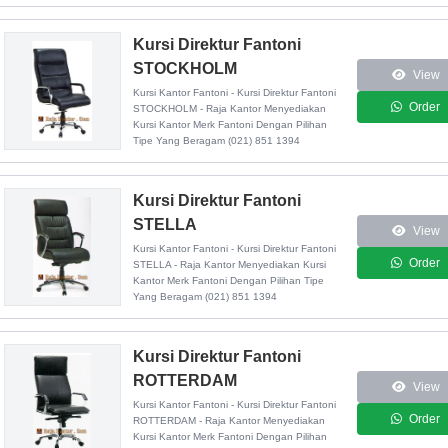
Kursi Direktur Fantoni
STOCKHOLM
View
Kursi Kantor Fantoni - Kursi Direktur Fantoni
Order
STOCKHOLM - Raja Kantor Menyediakan
Kursi Kantor Merk Fantoni Dengan Pilihan
Tipe Yang Beragam (021) 851 1394
Kursi Direktur Fantoni
STELLA
View
Kursi Kantor Fantoni - Kursi Direktur Fantoni
Order
STELLA - Raja Kantor Menyediakan Kursi
Kantor Merk Fantoni Dengan Pilihan Tipe
Yang Beragam (021) 851 1394
Kursi Direktur Fantoni
ROTTERDAM
View
Kursi Kantor Fantoni - Kursi Direktur Fantoni
Order
ROTTERDAM - Raja Kantor Menyediakan
Kursi Kantor Merk Fantoni Dengan Pilihan