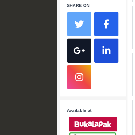
SHARE ON
Available at