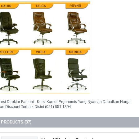
ursi Direktur Fantoni - Kursi Kantor Ergonomis Yang Nyaman Dapatkan Harga
an Discount Terbaik Disini (021) 851 1394
PRODUCTS (37)