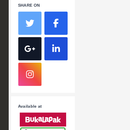
SHARE ON
Available at