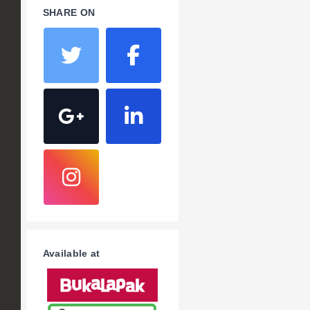
SHARE ON
Available at